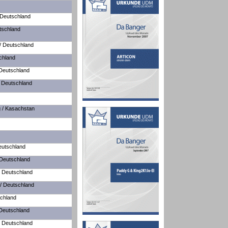
 Deutschland
tschland
 / Deutschland
chland
 Deutschland
/ Deutschland
 / Kasachstan
eutschland
 Deutschland
/ Deutschland
 / Deutschland
chland
 Deutschland
/ Deutschland