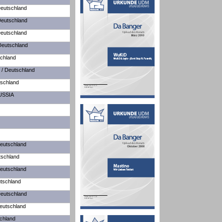
Deutschland
Deutschland
Deutschland
Deutschland
schland
 / Deutschland
tschland
USSIA
Deutschland
tschland
Deutschland
utschland
Deutschland
Deutschland
schland