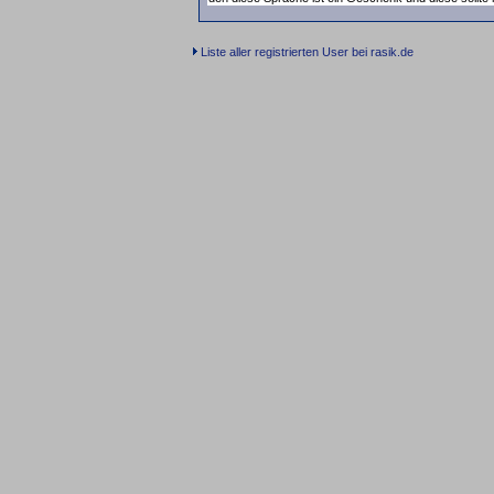
Liste aller registrierten User bei rasik.de